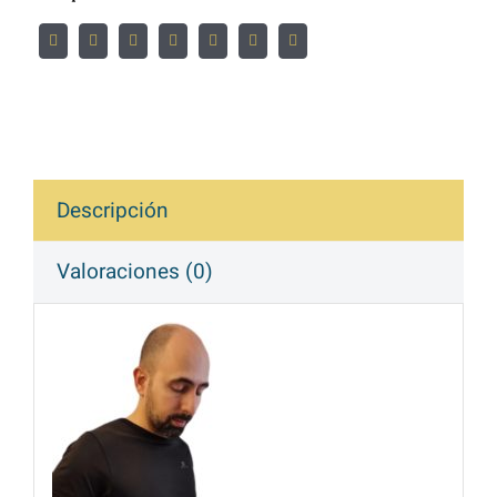
Descripción
Valoraciones (0)