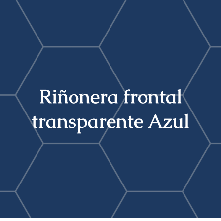
Buscar:
Riñonera frontal
transparente Azul