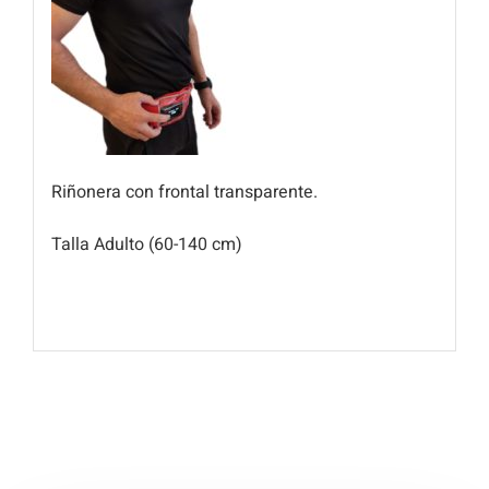
Riñonera con frontal transparente.
Talla Adulto (60-140 cm)