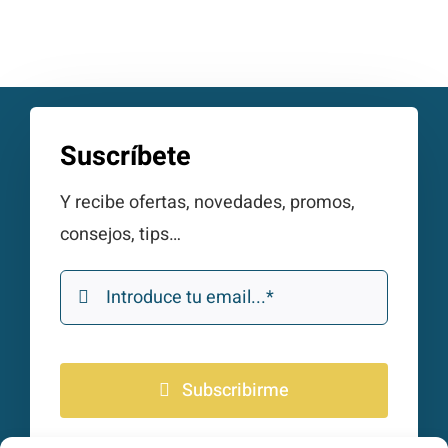
Suscríbete
Y recibe ofertas, novedades, promos,
consejos, tips…
Subscribirme