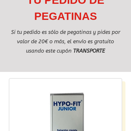
PEGATINAS
Si tu pedido es sólo de pegatinas y pides por
valor de 20€ o más, el envío es gratuito
usando este cupón
TRANSPORTE