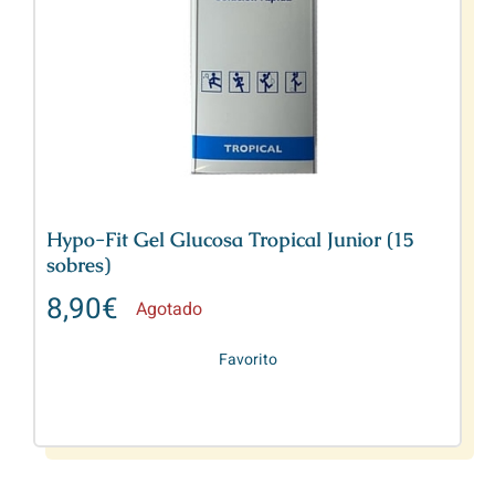
Hypo-Fit Gel Glucosa Tropical Junior (15
sobres)
8,90
€
Agotado
Favorito