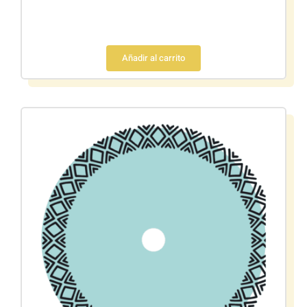
Añadir al carrito