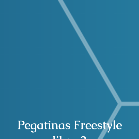
Pegatinas Freestyle