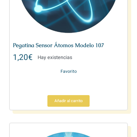
Pegatina Sensor Átomos Modelo 107
1,20
€
Hay existencias
Favorito
Añadir al carrito