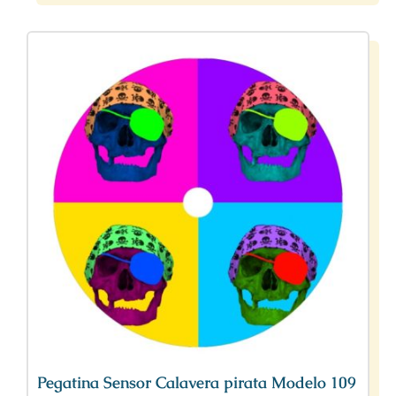
Pegatina Sensor Calavera pirata Modelo 109