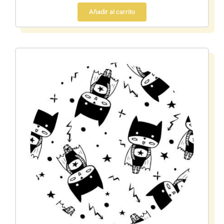
Añadir al carrito