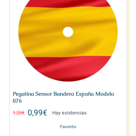
Pegatina Sensor Bandera España Modelo
076
0,99
€
1,20
€
Hay existencias
Favorito