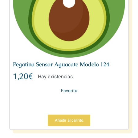
Pegatina Sensor Aguacate Modelo 124
1,20
€
Hay existencias
Favorito
Añadir al carrito