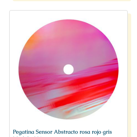
Pegatina Sensor Abstracto rosa rojo gris