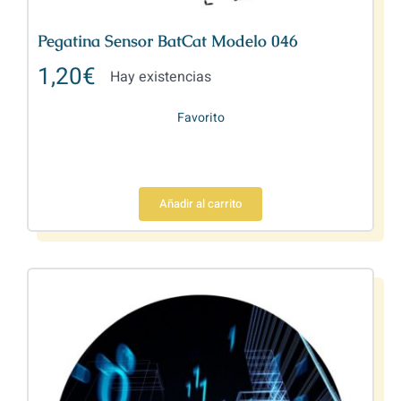
Pegatina Sensor BatCat Modelo 046
1,20
€
Hay existencias
Favorito
Añadir al carrito