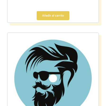
Añadir al carrito