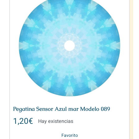
Pegatina Sensor Azul mar Modelo 089
1,20
€
Hay existencias
Favorito