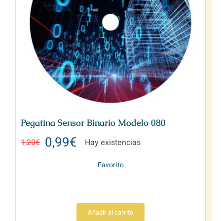
Pegatina Sensor Binario Modelo 080
0,99
€
1,20
€
Hay existencias
Favorito
Añadir al carrito