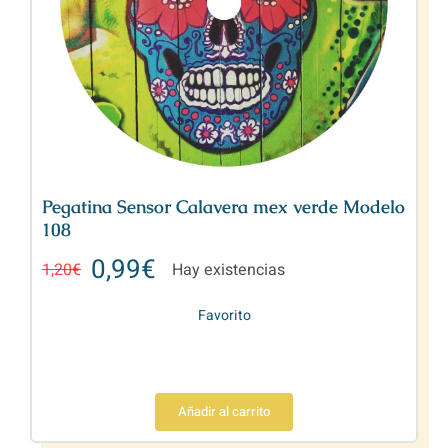
Pegatina Sensor Calavera mex verde Modelo
108
0,99
€
1,20
€
Hay existencias
Favorito
Añadir al carrito