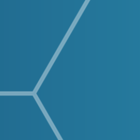
Buscar: