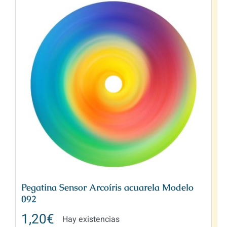
Pegatina Sensor Arcoíris acuarela Modelo
092
1,20
€
Hay existencias