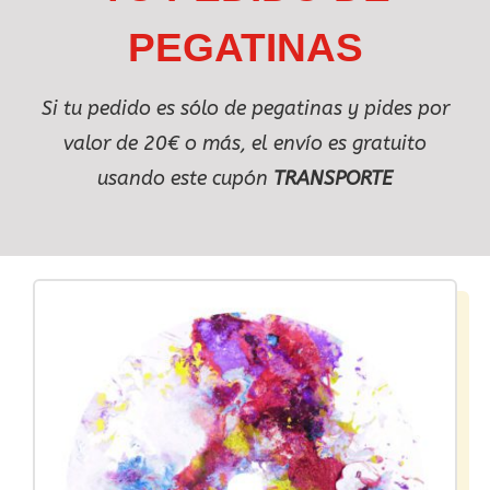
PEGATINAS
Si tu pedido es sólo de pegatinas y pides por
valor de 20€ o más, el envío es gratuito
usando este cupón
TRANSPORTE