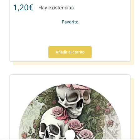
1,20
€
Hay existencias
Favorito
Añadir al carrito