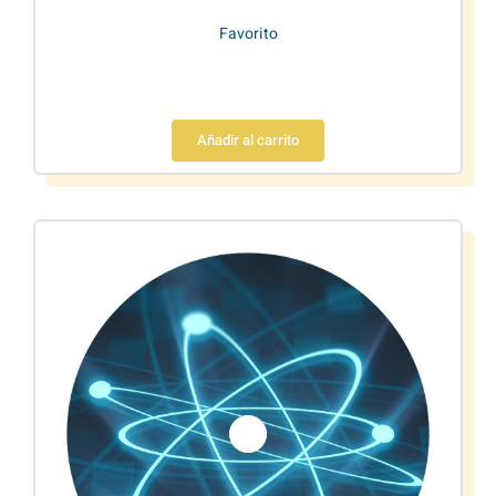
Favorito
Añadir al carrito