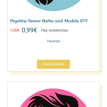
Pegatina Sensor Barba azul Modelo 079
0,99
€
1,20
€
Hay existencias
Favorito
Añadir al carrito