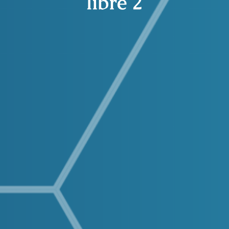
libre 2