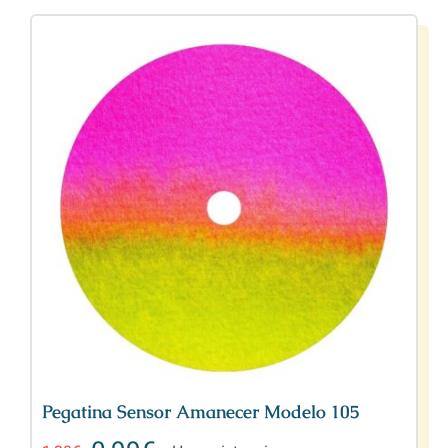
Pegatina Sensor Amanecer Modelo 105