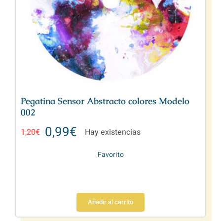
Pegatina Sensor Abstracto colores Modelo
002
0,99
€
1,20
€
Hay existencias
Favorito
Añadir al carrito