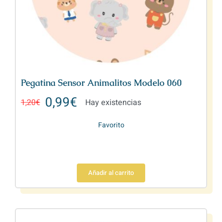
Pegatina Sensor Animalitos Modelo 060
0,99
€
1,20
€
Hay existencias
Favorito
Añadir al carrito