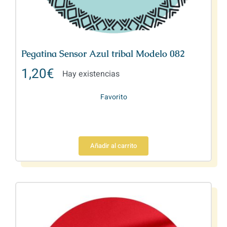
Pegatina Sensor Azul tribal Modelo 082
1,20
€
Hay existencias
Favorito
Añadir al carrito