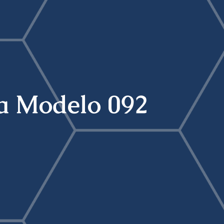
la Modelo 092