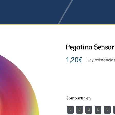
Pegatina Sensor
1,20
€
Hay existencia
Compartir en