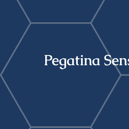
Pegatina Sen