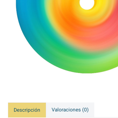
Valoraciones (0)
Descripción