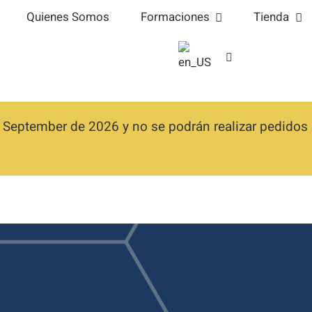
Quienes Somos
Formaciones
Tienda
 September de 2026 y no se podrán realizar pedidos h