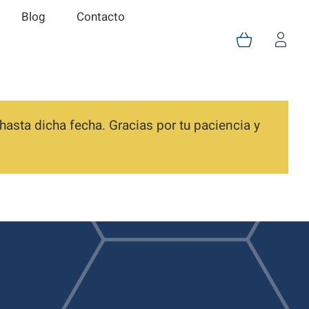
Blog
Contacto
asta dicha fecha. Gracias por tu paciencia y