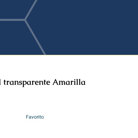
l transparente Amarilla
Favorito