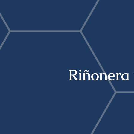
Riñonera 