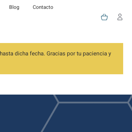
Blog
Contacto
asta dicha fecha. Gracias por tu paciencia y