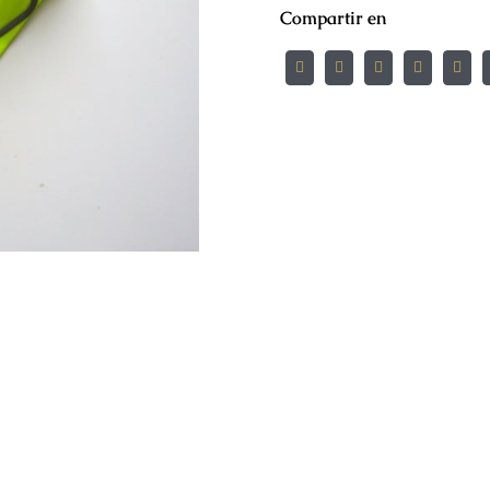
Compartir en