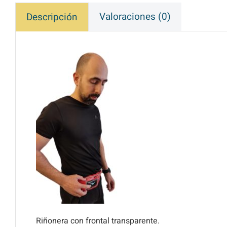
Valoraciones (0)
Descripción
Riñonera con frontal transparente.