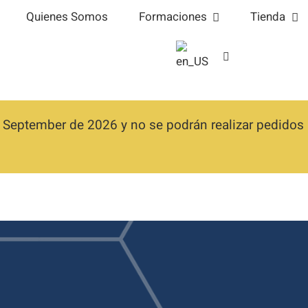
Quienes Somos
Formaciones
Tienda
 September de 2026 y no se podrán realizar pedidos h