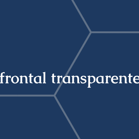
frontal transparent