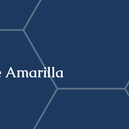
e Amarilla