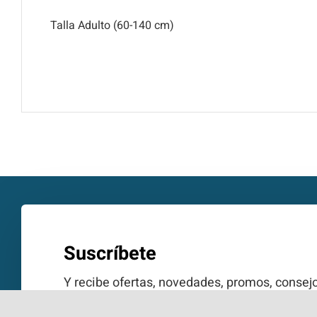
Talla Adulto (60-140 cm)
Suscríbete
Y recibe ofertas, novedades, promos, consejo