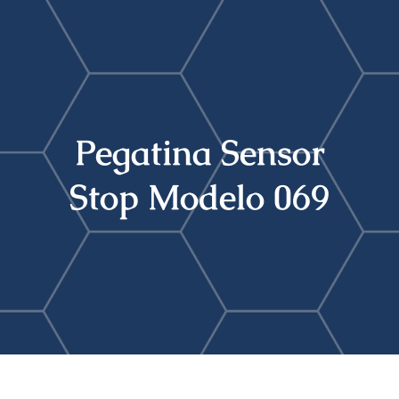
Buscar:
Pegatina Sensor
Stop Modelo 069