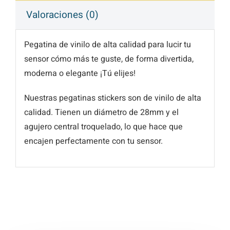
Valoraciones (0)
Pegatina de vinilo de alta calidad para lucir tu
sensor cómo más te guste, de forma divertida,
moderna o elegante ¡Tú elijes!
Nuestras pegatinas stickers son de vinilo de alta
calidad. Tienen un diámetro de 28mm y el
agujero central troquelado, lo que hace que
encajen perfectamente con tu sensor.