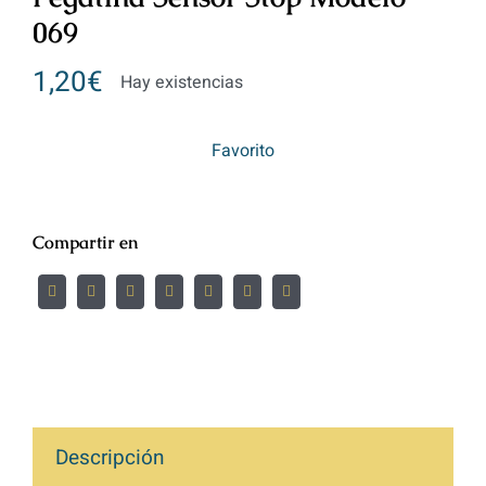
069
1,20
€
Hay existencias
Favorito
Compartir en
Descripción