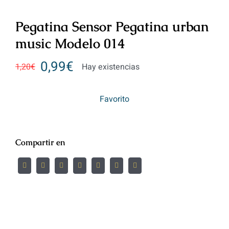
Pegatina Sensor Pegatina urban
music Modelo 014
0,99
€
1,20
€
Hay existencias
Favorito
Compartir en