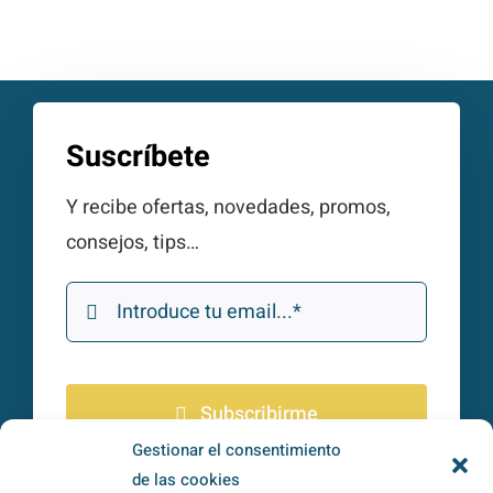
Suscríbete
Y recibe ofertas, novedades, promos,
consejos, tips…
Subscribirme
Gestionar el consentimiento
de las cookies