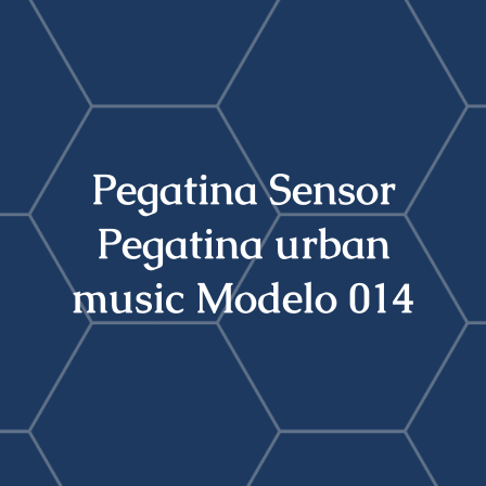
Buscar:
Pegatina Sensor
Pegatina urban
music Modelo 014