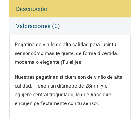
Descripción
Valoraciones (0)
Pegatina de vinilo de alta calidad para lucir tu
sensor cómo más te guste, de forma divertida,
moderna o elegante ¡Tú elijes!
Nuestras pegatinas stickers son de vinilo de alta
calidad. Tienen un diámetro de 28mm y el
agujero central troquelado, lo que hace que
encajen perfectamente con tu sensor.