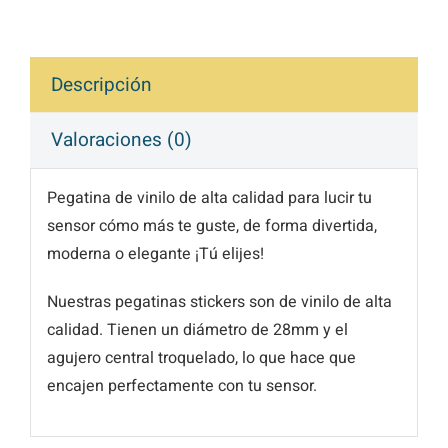
Descripción
Valoraciones (0)
Pegatina de vinilo de alta calidad para lucir tu
sensor cómo más te guste, de forma divertida,
moderna o elegante ¡Tú elijes!
Nuestras pegatinas stickers son de vinilo de alta
calidad. Tienen un diámetro de 28mm y el
agujero central troquelado, lo que hace que
encajen perfectamente con tu sensor.