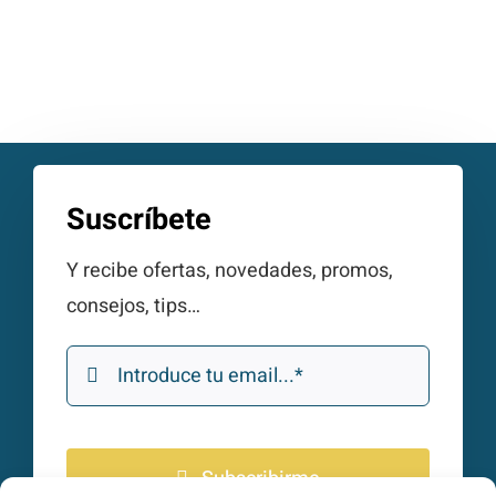
Suscríbete
Y recibe ofertas, novedades, promos,
consejos, tips…
Subscribirme