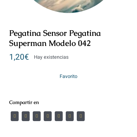
Pegatina Sensor Pegatina
Superman Modelo 042
1,20
€
Hay existencias
Favorito
Compartir en