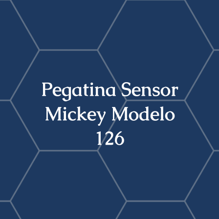
Buscar:
Pegatina Sensor
Mickey Modelo
126