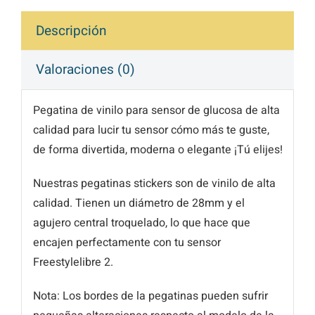
Descripción
Valoraciones (0)
Pegatina de vinilo para sensor de glucosa de alta
calidad para lucir tu sensor cómo más te guste,
de forma divertida, moderna o elegante ¡Tú elijes!
Nuestras pegatinas stickers son de vinilo de alta
calidad. Tienen un diámetro de 28mm y el
agujero central troquelado, lo que hace que
encajen perfectamente con tu sensor
Freestylelibre 2.
Nota: Los bordes de la pegatinas pueden sufrir