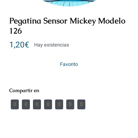
Pegatina Sensor Mickey Modelo
126
1,20
€
Hay existencias
Favorito
Compartir en