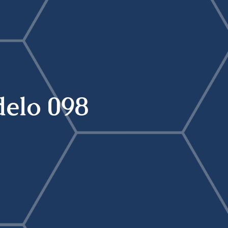
delo 098