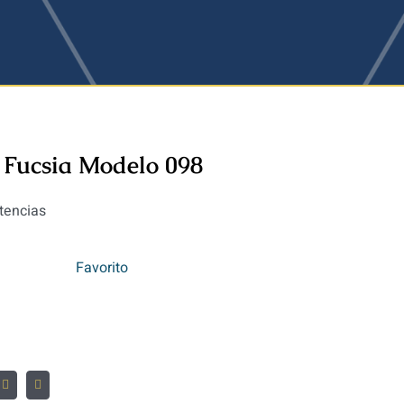
 Fucsia Modelo 098
tencias
Favorito