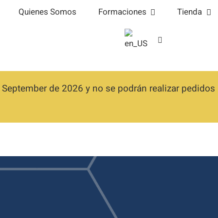
Quienes Somos
Formaciones
Tienda
 September de 2026 y no se podrán realizar pedidos h