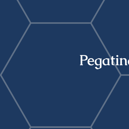
Pegatin