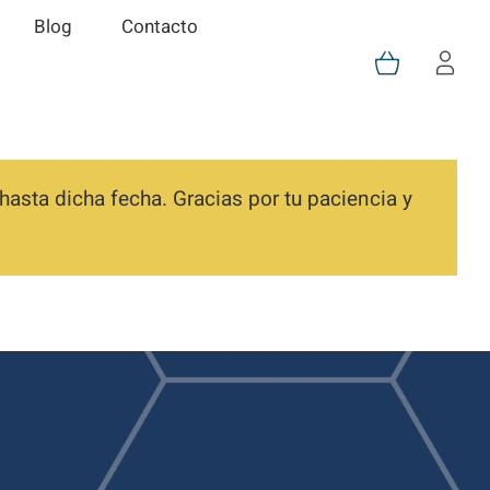
Blog
Contacto
asta dicha fecha. Gracias por tu paciencia y