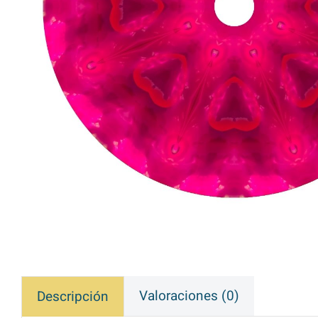
Valoraciones (0)
Descripción