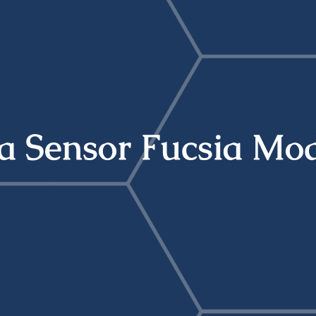
a Sensor Fucsia Mo