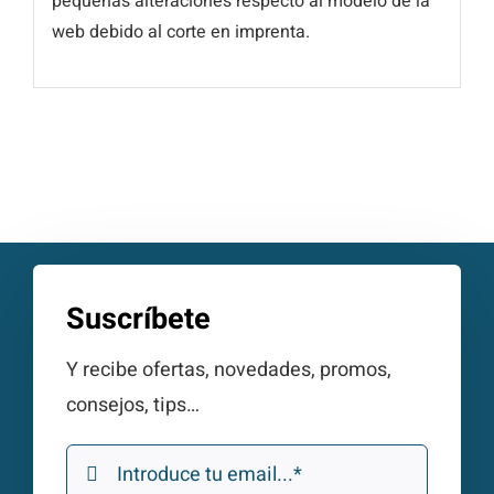
pequeñas alteraciones respecto al modelo de la
web debido al corte en imprenta.
Suscríbete
Y recibe ofertas, novedades, promos,
consejos, tips…