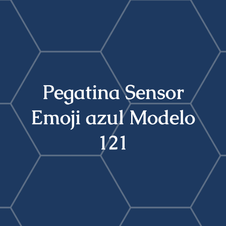
Buscar:
Pegatina Sensor
Emoji azul Modelo
121