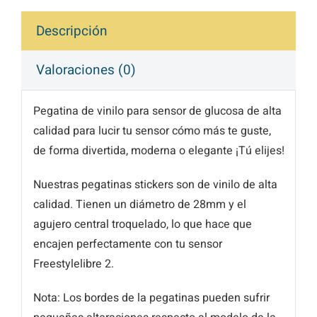
Descripción
Valoraciones (0)
Pegatina de vinilo para sensor de glucosa de alta
calidad para lucir tu sensor cómo más te guste,
de forma divertida, moderna o elegante ¡Tú elijes!
Nuestras pegatinas stickers son de vinilo de alta
calidad. Tienen un diámetro de 28mm y el
agujero central troquelado, lo que hace que
encajen perfectamente con tu sensor
Freestylelibre 2.
Nota: Los bordes de la pegatinas pueden sufrir