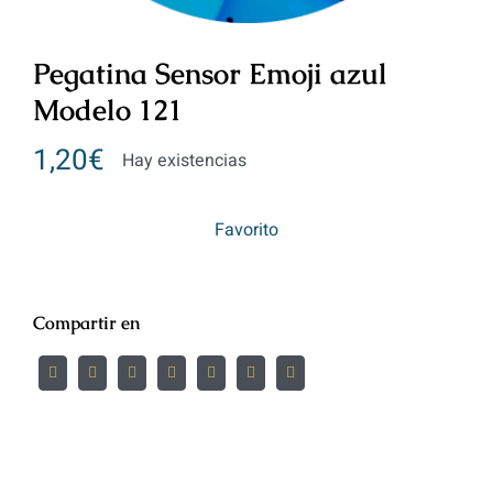
Pegatina Sensor Emoji azul
Modelo 121
1,20
€
Hay existencias
Favorito
Compartir en