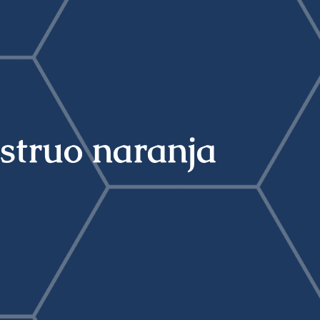
struo naranja