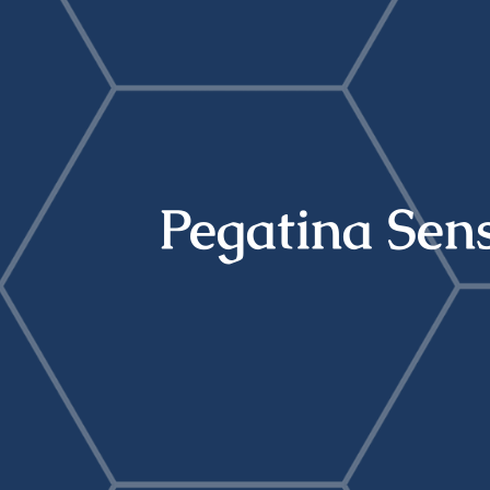
Pegatina Sen