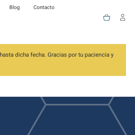
Blog
Contacto
asta dicha fecha. Gracias por tu paciencia y