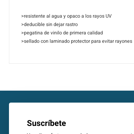
>resistente al agua y opaco a los rayos UV
>deducible sin dejar rastro
>pegatina de vinilo de primera calidad
>sellado con laminado protector para evitar rayones
Suscríbete