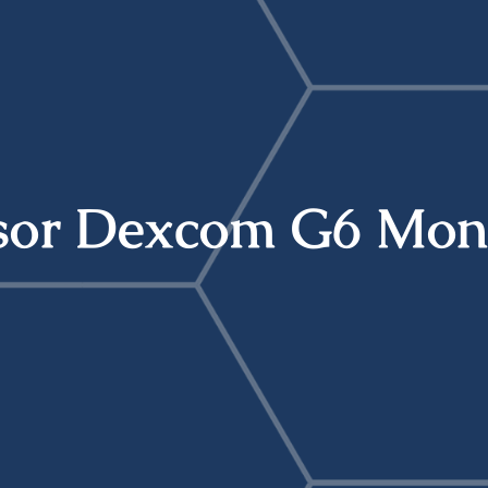
sor Dexcom G6 Mon