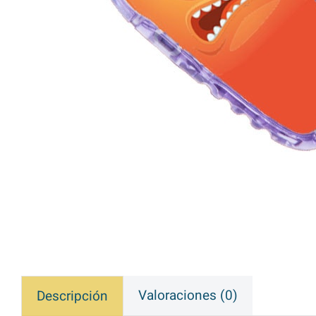
Valoraciones (0)
Descripción