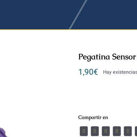
Pegatina Senso
1,90
€
Hay existencia
Compartir en