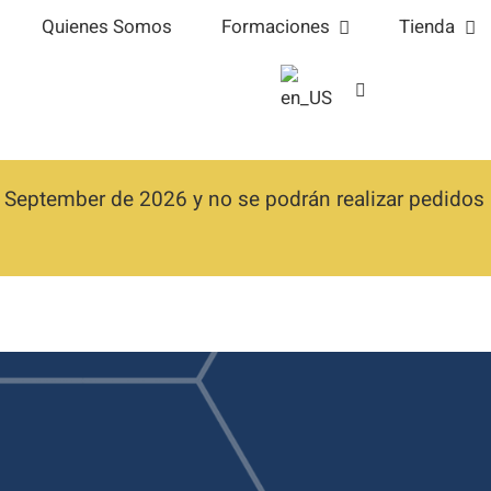
Quienes Somos
Formaciones
Tienda
 September de 2026 y no se podrán realizar pedidos h