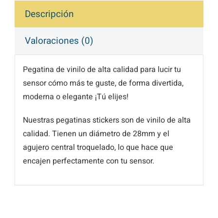
Descripción
Valoraciones (0)
Pegatina de vinilo de alta calidad para lucir tu
sensor cómo más te guste, de forma divertida,
moderna o elegante ¡Tú elijes!
Nuestras pegatinas stickers son de vinilo de alta
calidad. Tienen un diámetro de 28mm y el
agujero central troquelado, lo que hace que
encajen perfectamente con tu sensor.