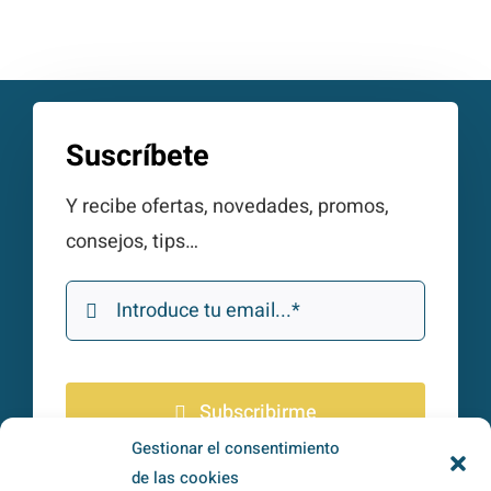
Suscríbete
Y recibe ofertas, novedades, promos,
consejos, tips…
Subscribirme
Gestionar el consentimiento
de las cookies