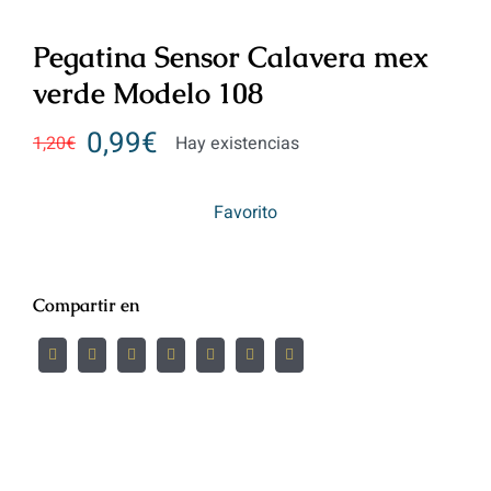
Pegatina Sensor Calavera mex
verde Modelo 108
0,99
€
1,20
€
Hay existencias
Favorito
Compartir en