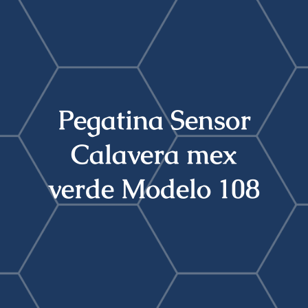
Buscar:
Pegatina Sensor
Calavera mex
verde Modelo 108