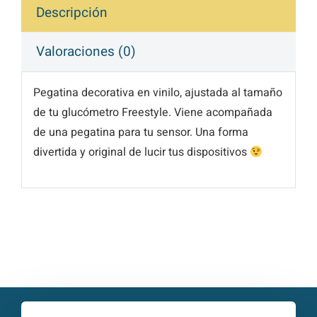
Descripción
Valoraciones (0)
Pegatina decorativa en vinilo, ajustada al tamaño
de tu glucómetro Freestyle. Viene acompañada
de una pegatina para tu sensor. Una forma
divertida y original de lucir tus dispositivos