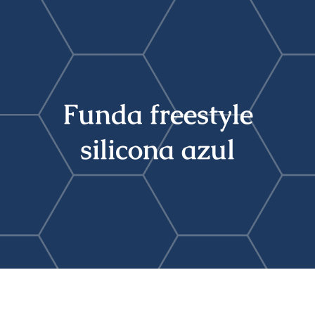
Buscar:
Funda freestyle
silicona azul