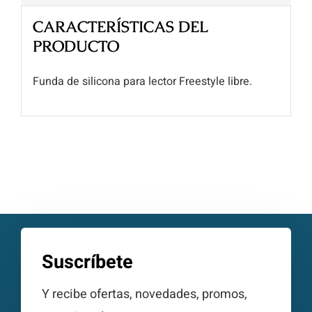
CARACTERÍSTICAS DEL
PRODUCTO
Funda de silicona para lector Freestyle libre.
Suscríbete
Y recibe ofertas, novedades, promos,