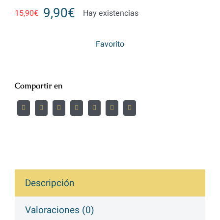
9,90
€
15,90
€
Hay existencias
Favorito
Compartir en
Descripción
Valoraciones (0)