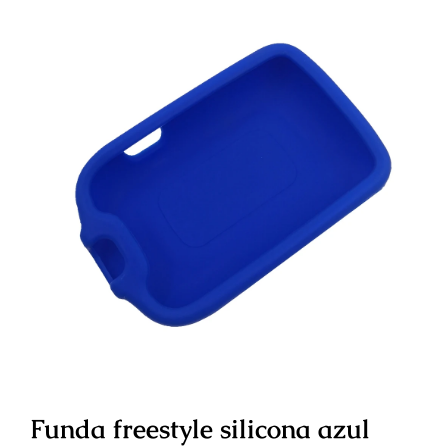
Funda freestyle silicona azul