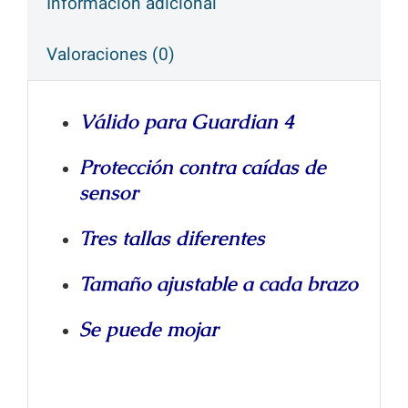
Información adicional
Valoraciones (0)
Válido para Guardian 4
Protección contra caídas de
sensor
Tres tallas diferentes
Tamaño ajustable a cada brazo
Se puede mojar