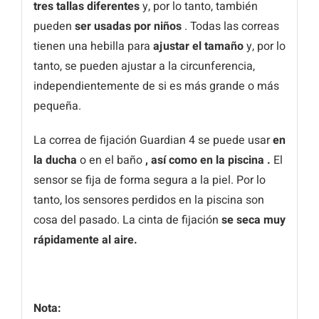
tres tallas diferentes
y, por lo tanto, también
pueden
ser usadas por niños
. Todas las correas
tienen una hebilla para
ajustar el tamaño
y, por lo
tanto, se pueden ajustar a la circunferencia,
independientemente de si es más grande o más
pequeña.
La correa de fijación Guardian 4 se puede usar
en
la ducha
o en el baño
, así como en la piscina .
El
sensor se fija de forma segura a la piel. Por lo
tanto, los sensores perdidos en la piscina son
cosa del pasado. La cinta de fijación
se seca muy
rápidamente al aire.
Nota: