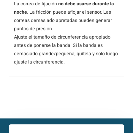
La correa de fijación
no debe usarse durante la
noche
. La fricción puede aflojar el sensor. Las
correas demasiado apretadas pueden generar
puntos de presión.
Ajuste el tamaño de circunferencia apropiado
antes de ponerse la banda. Si la banda es
demasiado grande/pequeña, quítela y solo luego
ajuste la circunferencia.