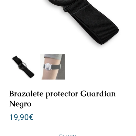
Brazalete protector Guardian
Negro
19,90
€