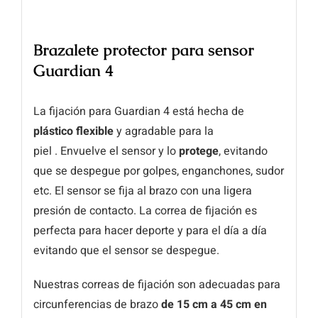
Brazalete protector para sensor
Guardian 4
La fijación para Guardian 4 está hecha de
plástico flexible
y agradable para la
piel . Envuelve el sensor y lo
protege
, evitando
que se despegue por golpes, enganchones, sudor
etc. El sensor se fija al brazo con una ligera
presión de contacto. La correa de fijación es
perfecta para hacer deporte y para el día a día
evitando que el sensor se despegue.
Nuestras correas de fijación son adecuadas para
circunferencias de brazo
de 15 cm
a 45 cm en