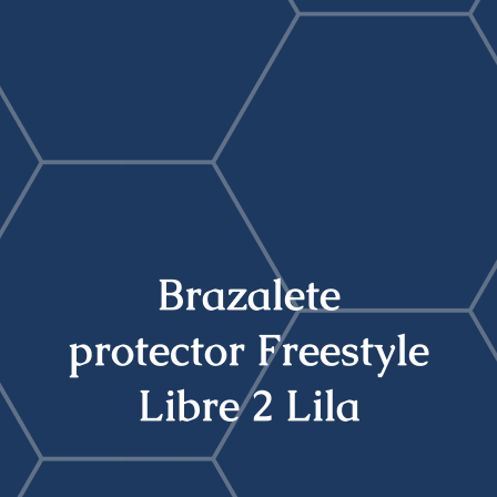
Buscar:
Brazalete
protector Freestyle
Libre 2 Lila