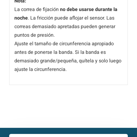
Nota:
La correa de fijación
no debe usarse durante la
noche
. La fricción puede aflojar el sensor. Las
correas demasiado apretadas pueden generar
puntos de presión.
Ajuste el tamaño de circunferencia apropiado
antes de ponerse la banda. Si la banda es
demasiado grande/pequeña, quítela y solo luego
ajuste la circunferencia.