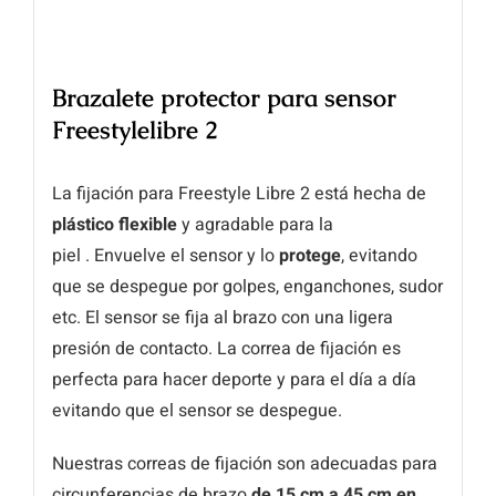
Brazalete protector para sensor
Freestylelibre 2
La fijación para Freestyle Libre 2 está hecha de
plástico flexible
y agradable para la
piel . Envuelve el sensor y lo
protege
, evitando
que se despegue por golpes, enganchones, sudor
etc. El sensor se fija al brazo con una ligera
presión de contacto. La correa de fijación es
perfecta para hacer deporte y para el día a día
evitando que el sensor se despegue.
Nuestras correas de fijación son adecuadas para
circunferencias de brazo
de 15 cm
a 45 cm en