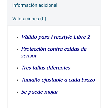
Información adicional
Valoraciones (0)
Válido para Freestyle Libre 2
Protección contra caídas de
sensor
Tres tallas diferentes
Tamaño ajustable a cada brazo
Se puede mojar