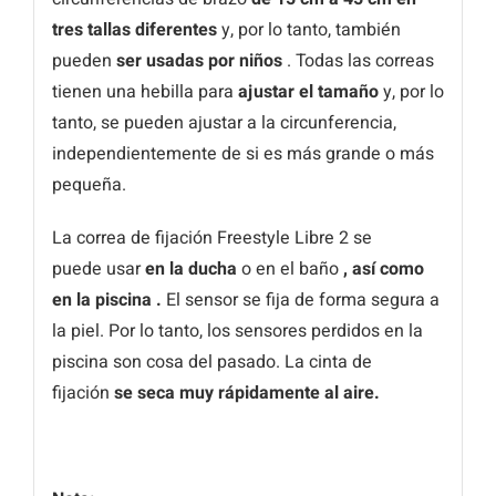
tres tallas diferentes
y, por lo tanto, también
pueden
ser usadas por niños
. Todas las correas
tienen una hebilla para
ajustar el tamaño
y, por lo
tanto, se pueden ajustar a la circunferencia,
independientemente de si es más grande o más
pequeña.
La correa de fijación Freestyle Libre 2 se
puede usar
en la ducha
o en el baño
, así como
en la piscina .
El sensor se fija de forma segura a
la piel. Por lo tanto, los sensores perdidos en la
piscina son cosa del pasado. La cinta de
fijación
se seca muy rápidamente al aire.