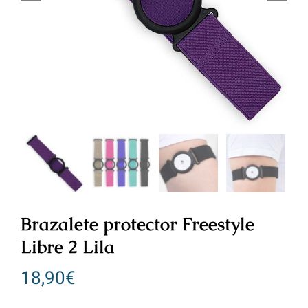
Brazalete protector Freestyle
Libre 2 Lila
18,90
€