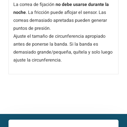
La correa de fijación
no debe usarse durante la
noche
. La fricción puede aflojar el sensor. Las
correas demasiado apretadas pueden generar
puntos de presión.
Ajuste el tamaño de circunferencia apropiado
antes de ponerse la banda. Si la banda es
demasiado grande/pequeña, quítela y solo luego
ajuste la circunferencia.