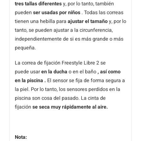
tres tallas diferentes
y, por lo tanto, también
pueden
ser usadas por niños
. Todas las correas
tienen una hebilla para
ajustar el tamaño
y, por lo
tanto, se pueden ajustar a la circunferencia,
independientemente de si es más grande o más
pequeña.
La correa de fijación Freestyle Libre 2 se
puede usar
en la ducha
o en el baño
, así como
en la piscina .
El sensor se fija de forma segura a
la piel. Por lo tanto, los sensores perdidos en la
piscina son cosa del pasado. La cinta de
fijación
se seca muy rápidamente al aire.
Nota: