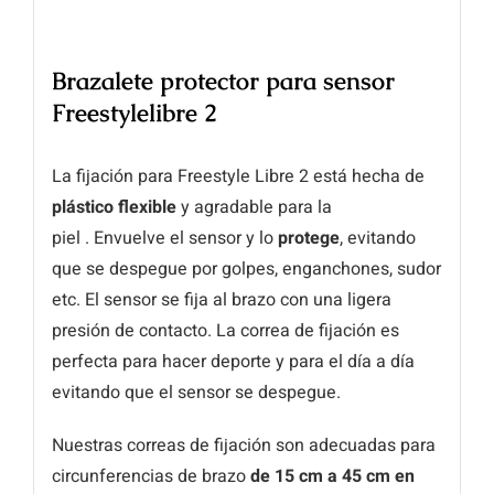
Brazalete protector para sensor
Freestylelibre 2
La fijación para Freestyle Libre 2 está hecha de
plástico flexible
y agradable para la
piel . Envuelve el sensor y lo
protege
, evitando
que se despegue por golpes, enganchones, sudor
etc. El sensor se fija al brazo con una ligera
presión de contacto. La correa de fijación es
perfecta para hacer deporte y para el día a día
evitando que el sensor se despegue.
Nuestras correas de fijación son adecuadas para
circunferencias de brazo
de 15 cm
a 45 cm en