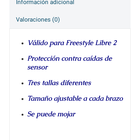
Información adicional
Valoraciones (0)
Válido para Freestyle Libre 2
Protección contra caídas de
sensor
Tres tallas diferentes
Tamaño ajustable a cada brazo
Se puede mojar