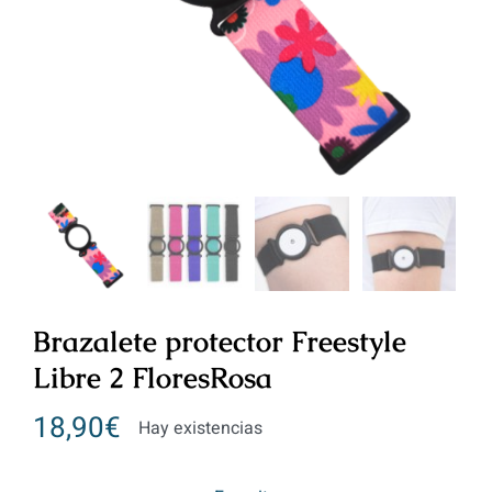
Brazalete protector Freestyle
Libre 2 FloresRosa
18,90
€
Hay existencias