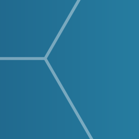
Buscar: