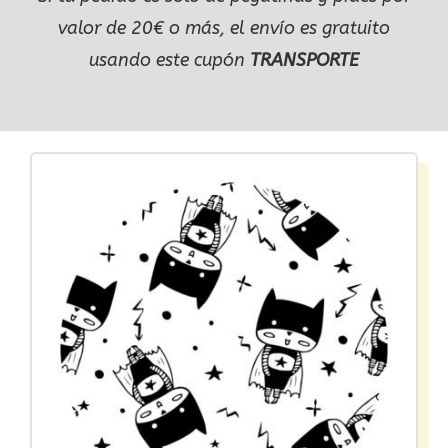
valor de 20€ o más, el envío es gratuito
usando este cupón
TRANSPORTE