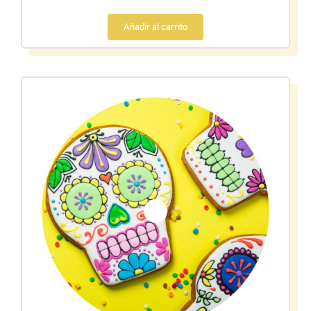
Añadir al carrito