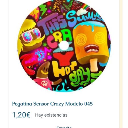
Pegatina Sensor Crazy Modelo 045
1,20
€
Hay existencias