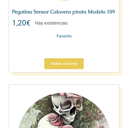
Pegatina Sensor Calavera pirata Modelo 109
1,20
€
Hay existencias
Favorito
Añadir al carrito