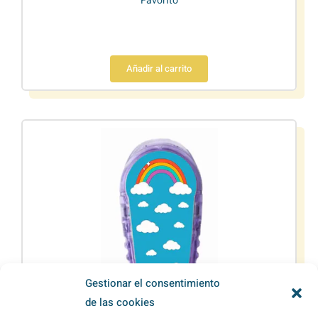
Favorito
Añadir al carrito
Gestionar el consentimiento
de las cookies