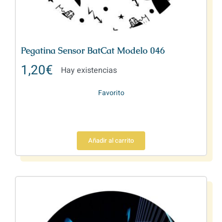
Pegatina Sensor BatCat Modelo 046
1,20
€
Hay existencias
Favorito
Añadir al carrito