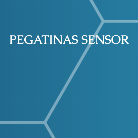
PEGATINAS SENSOR