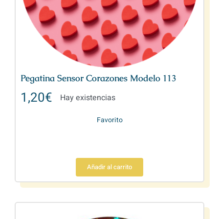
Pegatina Sensor Corazones Modelo 113
1,20
€
Hay existencias
Favorito
Añadir al carrito