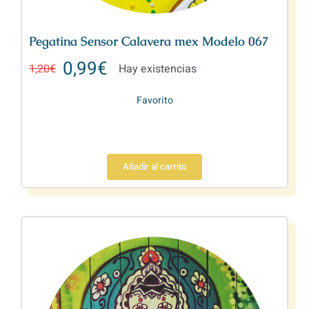
Pegatina Sensor Calavera mex Modelo 067
0,99
€
1,20
€
Hay existencias
Favorito
Añadir al carrito