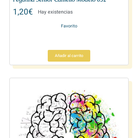
1,20
€
Hay existencias
Favorito
Añadir al carrito