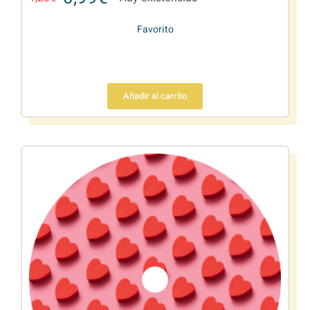
Favorito
Añadir al carrito