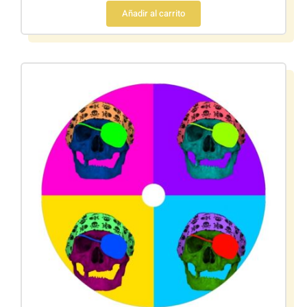
Añadir al carrito