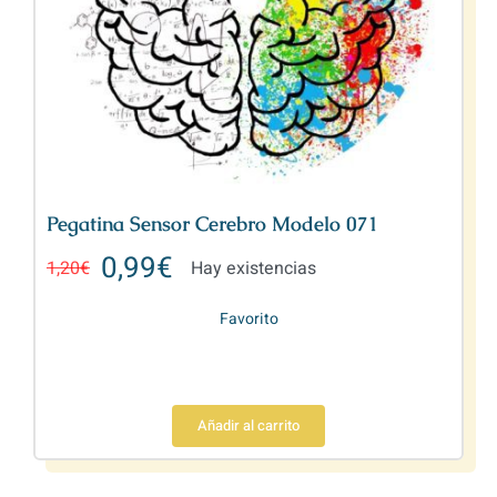
Pegatina Sensor Cerebro Modelo 071
0,99
€
1,20
€
Hay existencias
Favorito
Añadir al carrito