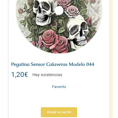
Pegatina Sensor Calaveras Modelo 044
1,20
€
Hay existencias
Favorito
Añadir al carrito