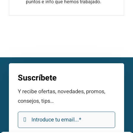
puntos e info que hemos trabajado.
Suscríbete
Y recibe ofertas, novedades, promos,
consejos, tips…