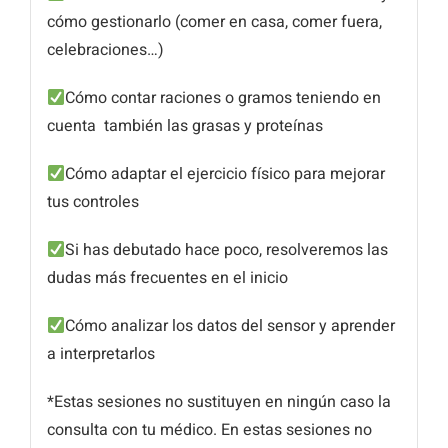
cómo gestionarlo (comer en casa, comer fuera,
celebraciones…)
Cómo contar raciones o gramos teniendo en
cuenta también las grasas y proteínas
Cómo adaptar el ejercicio físico para mejorar
tus controles
Si has debutado hace poco, resolveremos las
dudas más frecuentes en el inicio
Cómo analizar los datos del sensor y aprender
a interpretarlos
*Estas sesiones no sustituyen en ningún caso la
consulta con tu médico. En estas sesiones no