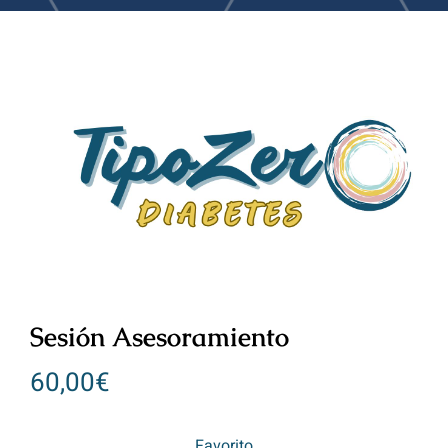
Sesión Asesoramiento
60,00
€
Favorito