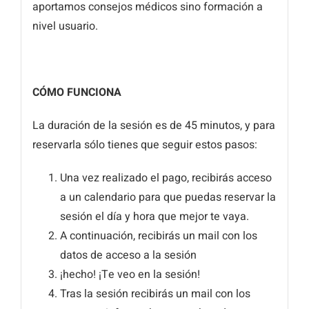
aportamos consejos médicos sino formación a
nivel usuario.
CÓMO FUNCIONA
La duración de la sesión es de 45 minutos, y para
reservarla sólo tienes que seguir estos pasos:
Una vez realizado el pago, recibirás acceso
a un calendario para que puedas reservar la
sesión el día y hora que mejor te vaya.
A continuación, recibirás un mail con los
datos de acceso a la sesión
¡hecho! ¡Te veo en la sesión!
Tras la sesión recibirás un mail con los