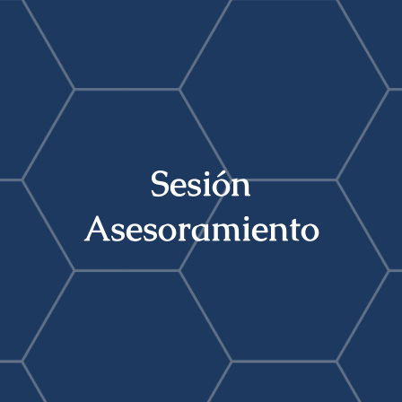
Buscar:
Sesión
Asesoramiento