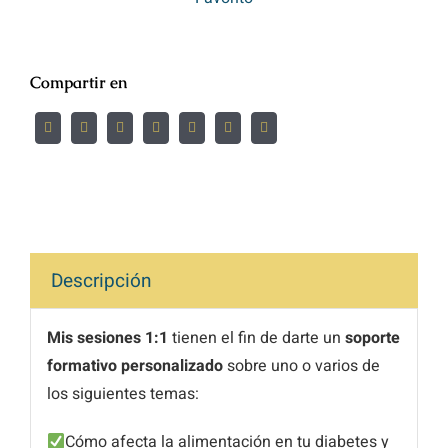
Compartir en
Descripción
Mis sesiones 1:1
tienen el fin de darte un
soporte
formativo personalizado
sobre uno o varios de
los siguientes temas:
Cómo afecta la alimentación en tu diabetes y