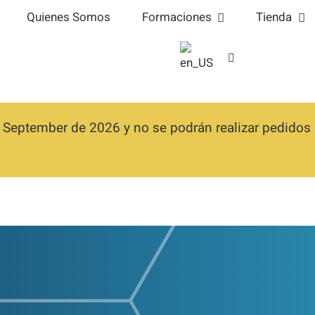
Quienes Somos
Formaciones
Tienda
 September de 2026 y no se podrán realizar pedidos h