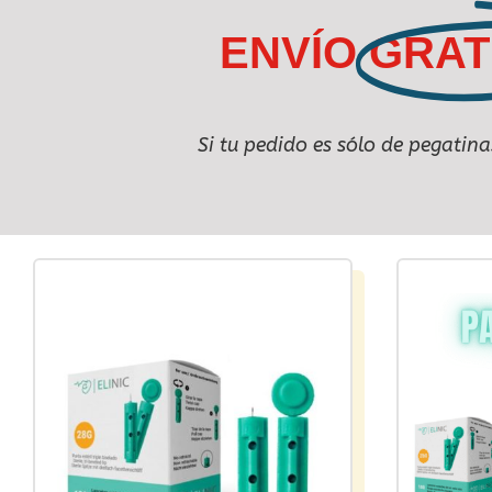
ENVÍO
GRAT
Si tu pedido es sólo de pegatin