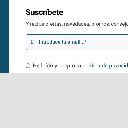
Suscríbete
Y recibe ofertas, novedades, promos, consejo
He leído y acepto la
política de privaci