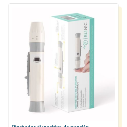
Pinchador dispositivo de punción