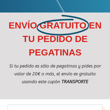
ENVÍO
GRATUITO
EN
TU PEDIDO DE
PEGATINAS
Si tu pedido es sólo de pegatinas y pides por
valor de 20€ o más, el envío es gratuito
usando este cupón
TRANSPORTE