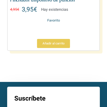
3,95
€
4,95
€
Hay existencias
Favorito
Añadir al carrito
Suscríbete