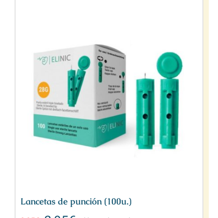
Lancetas de punción (100u.)