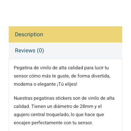
Description
Reviews (0)
Pegatina de vinilo de alta calidad para lucir tu
sensor cómo más te guste, de forma divertida,
moderna o elegante ¡Tú elijes!
Nuestras pegatinas stickers son de vinilo de alta
calidad. Tienen un diámetro de 28mm y el
agujero central troquelado, lo que hace que
encajen perfectamente con tu sensor.