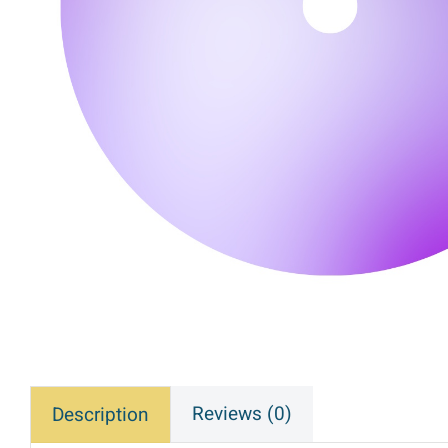
Reviews (0)
Description