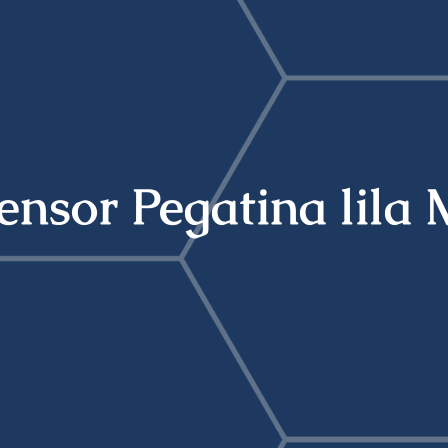
ensor Pegatina lila