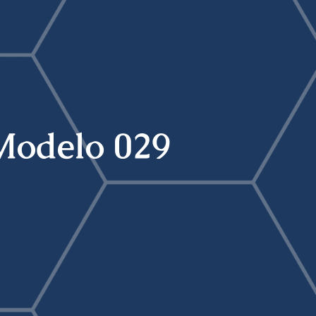
 Modelo 029