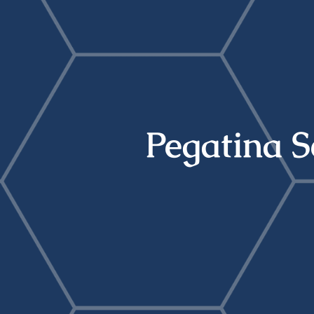
Pegatina S