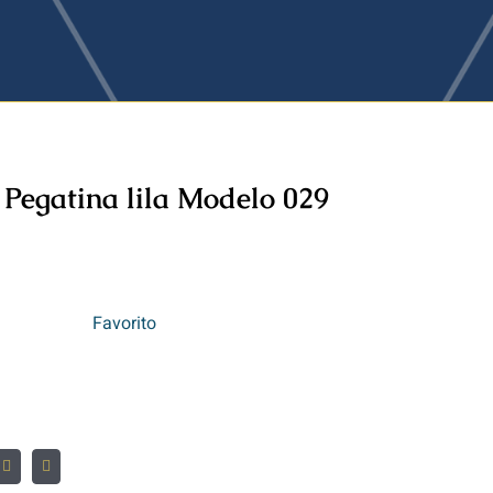
 Pegatina lila Modelo 029
Favorito