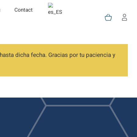
g
Contact
asta dicha fecha. Gracias por tu paciencia y