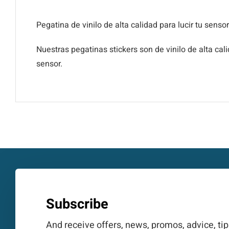
Pegatina de vinilo de alta calidad para lucir tu sens
Nuestras pegatinas stickers son de vinilo de alta c
sensor.
Subscribe
And receive offers, news, promos, advice, ti